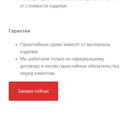
от стоимости изделия.
Гарантии
Гарантийные сроки зависят от материала
изделия:
Мы работаем только по официальному
договору и несем гарантийные обязательства
перед клиентом.
Закажи сейчас
Остались