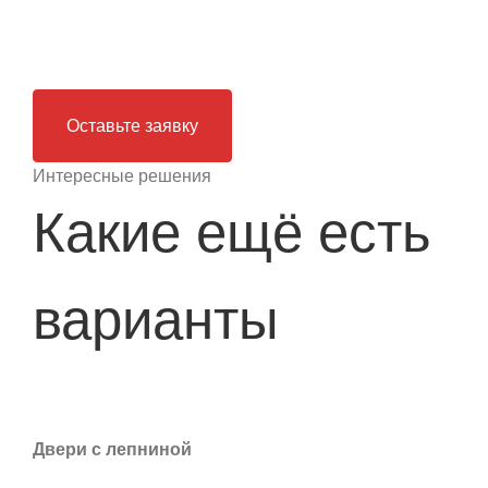
вопросы?
Оставьте заявку
Интересные решения
Какие ещё есть
варианты
Двери с лепниной