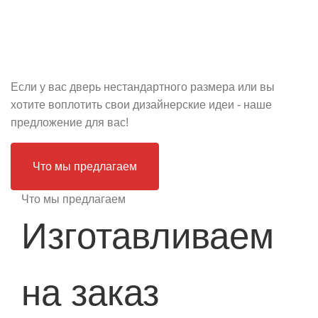
двери на заказ
Если у вас дверь нестандартного размера или вы
хотите воплотить свои дизайнерские идеи - наше
предложение для вас!
Что мы предлагаем
Что мы предлагаем
Изготавливаем
на заказ