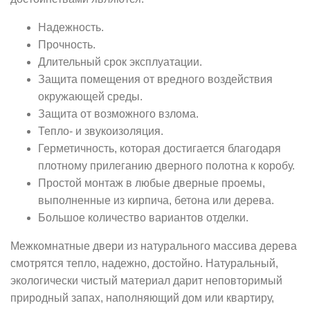
Надежность.
Прочность.
Длительный срок эксплуатации.
Защита помещения от вредного воздействия
окружающей среды.
Защита от возможного взлома.
Тепло- и звукоизоляция.
Герметичность, которая достигается благодаря
плотному прилеганию дверного полотна к коробу.
Простой монтаж в любые дверные проемы,
выполненные из кирпича, бетона или дерева.
Большое количество вариантов отделки.
Межкомнатные двери из натурального массива дерева
смотрятся тепло, надежно, достойно. Натуральный,
экологически чистый материал дарит неповторимый
природный запах, наполняющий дом или квартиру,