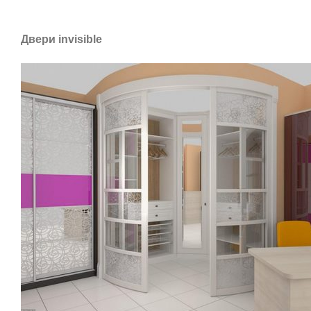
Двери invisible