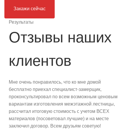
Закажи сейчас
Результаты
Отзывы наших
клиентов
Мне очень понравилось, что ко мне домой
бесплатно приехал специалист-замерщик,
проконсультировал по всем возможным ценовым
вариантам изготовления межэтажной лестницы,
рассчитал итоговую стоимость с учетом ВСЕХ
материалов (посоветовал лучшие) и на месте
заключил договор. Всем друзьям советую!