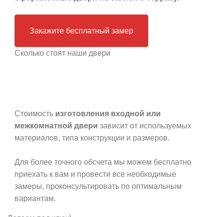
Закажите бесплатный замер
Сколько стоят наши двери
Цена на двери
Стоимость
изготовления входной или
межкомнатной двери
зависит от используемых
материалов, типа конструкции и размеров.
Для более точного обсчета мы можем бесплатно
приехать к вам и провести все необходимые
замеры, проконсультировать по оптимальным
вариантам.