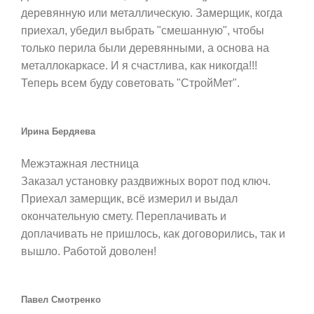
деревянную или металлическую. Замерщик, когда
приехал, убедил выбрать "смешанную", чтобы
только перила были деревянными, а основа на
металлокаркасе. И я счастлива, как никогда!!!
Теперь всем буду советовать "СтройМет".
Ирина Бердяева
Межэтажная лестница
Заказал установку раздвижных ворот под ключ.
Приехал замерщик, всё измерил и выдал
окончательную смету. Переплачивать и
доплачивать не пришлось, как договорились, так и
вышло. Работой доволен!
Павел Смотренко