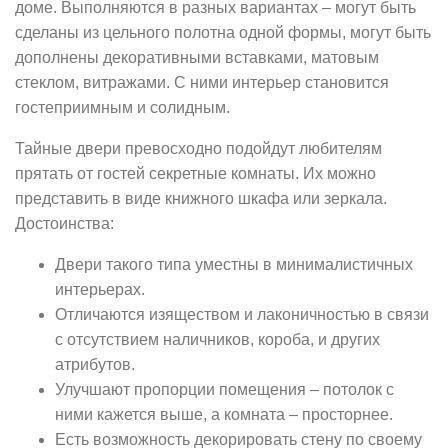
доме. Выполняются в разных вариантах – могут быть
сделаны из цельного полотна одной формы, могут быть
дополнены декоративными вставками, матовым
стеклом, витражами. С ними интерьер становится
гостеприимным и солидным.
Тайные двери превосходно подойдут любителям
прятать от гостей секретные комнаты. Их можно
представить в виде книжного шкафа или зеркала.
Достоинства:
Двери такого типа уместны в минималистичных
интерьерах.
Отличаются изяществом и лаконичностью в связи
с отсутствием наличников, короба, и других
атрибутов.
Улучшают пропорции помещения – потолок с
ними кажется выше, а комната – просторнее.
Есть возможность декорировать стену по своему