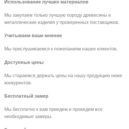
Использование лучших материалов
Мы закупаем только лучшую породу древесины и
металлические изделия у проверенных поставщиков.
Учитываем ваше мнение
Мы прислушиваемся к пожеланиям наших клиентов.
Доступные цены
Мы стараемся держать цены на нашу продукцию ниже
конкурентов.
Бесплатный замер
Мы бесплатно к вам приедем и проведем все
необходимые замеры.