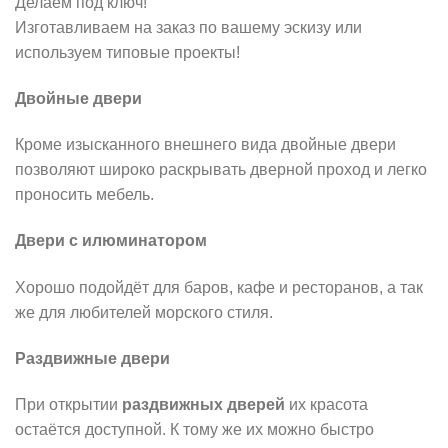
Делаем под ключ!
Изготавливаем на заказ по вашему эскизу или
используем типовые проекты!
Двойные двери
Кроме изысканного внешнего вида двойные двери
позволяют широко раскрывать дверной проход и легко
проносить мебель.
Двери с илюминатором
Хорошо подойдёт для баров, кафе и ресторанов, а так
же для любителей морского стиля.
Раздвижные двери
При открытии
раздвижных дверей
их красота
остаётся доступной. К тому же их можно быстро