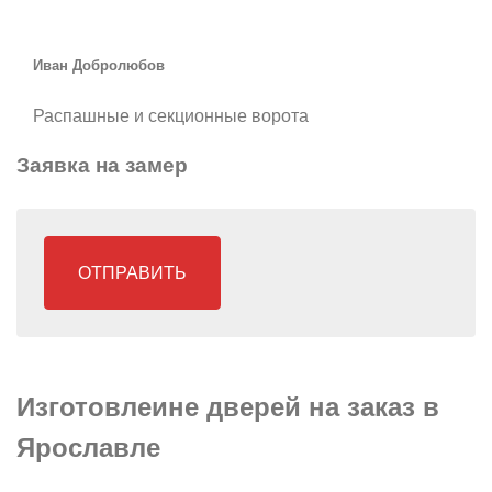
Иван Добролюбов
Распашные и секционные ворота
Заявка на замер
ОТПРАВИТЬ
Изготовлеине дверей на заказ в
Ярославле