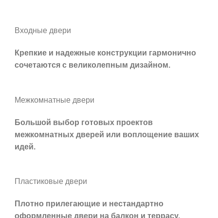
Входные двери
Крепкие и надежные конструкции гармонично
сочетаются с великолепным дизайном.
Межкомнатные двери
Большой выбор готовых проектов
межкомнатных дверей
или воплощение ваших
идей.
Пластиковые двери
Плотно прилегающие и нестандартно
оформленные
двери на балкон и террасу
.