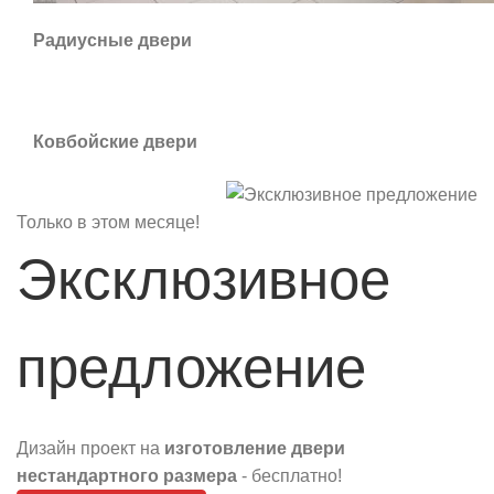
Радиусные двери
Ковбойские двери
Только в этом месяце!
Эксклюзивное
предложение
Дизайн проект на
изготовление двери
нестандартного размера
- бесплатно!