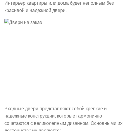
Интерьер квартиры или дома будет неполным без
красивой и надежной двери.
Входные двери представляют собой крепкие и
надежные конструкции, которые гармонично
сочетаются с великолепным дизайном. Основными их
достоинствами являются: