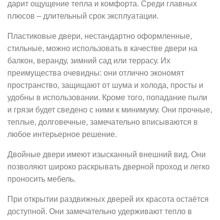
дарит ощущение тепла и комфорта. Среди главных
плюсов – длительный срок эксплуатации.
Пластиковые двери, нестандартно оформленные,
стильные, можно использовать в качестве двери на
балкон, веранду, зимний сад или террасу. Их
преимущества очевидны: они отлично экономят
пространство, защищают от шума и холода, просты и
удобны в использовании. Кроме того, попадание пыли
и грязи будет сведено с ними к минимуму. Они прочные,
теплые, долговечные, замечательно вписываются в
любое интерьерное решение.
Двойные двери имеют изысканный внешний вид. Они
позволяют широко раскрывать дверной проход и легко
проносить мебель.
При открытии раздвижных дверей их красота остаётся
доступной. Они замечательно удерживают тепло в