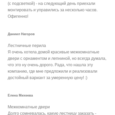
(с подсветкой) - на следующий день приехали
монтировать и управились за несколько часов.
Офигенно!
Даниил Нагоров
Лестничные перила
Я очень хотела домой красивые межкомнатные
двери с орнаментом и лепниной, но всегда думала,
что это ну очень дорого. Рада, что нашла эту
компанию, где мне предложили и реализовали
достойный вариант за умеренную цену! :)
Елена Михеева
Межкомнатные двери
Долго сомневалась, какую лестницу заказать -