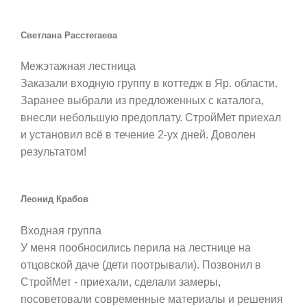
Светлана Расстегаева
Межэтажная лестница
Заказали входную группу в коттедж в Яр. области.
Заранее выбрали из предложенных с каталога,
внесли небольшую предоплату. СтройМет приехал
и установил всё в течение 2-ух дней. Доволен
результатом!
Леонид Крабов
Входная группа
У меня пообносились перила на лестнице на
отцовской даче (дети поотрывали). Позвонил в
СтройМет - приехали, сделали замеры,
посоветовали современные материалы и решения