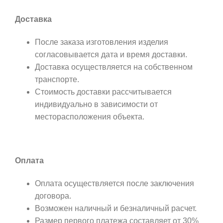
Доставка
После заказа изготовления изделия
согласовывается дата и время доставки.
Доставка осуществляется на собственном
транспорте.
Стоимость доставки рассчитывается
индивидуально в зависимости от
месторасположения объекта.
Оплата
Оплата осуществляется после заключения
договора.
Возможен наличный и безналичный расчет.
Размер первого платежа составляет от 30%