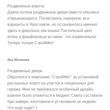
Раздвижные ворота
Давно хотела раздвижные двери вместо обычных
открывающихся. Посмотрела, наверное, все
варианты в Ярославле, но остановилась именно
здесь и довольна, как кошка! Пастельный цвет,
ясень и фарфоровые вставки - это изумительно!
Теперь только СтройМет!
Яна Матвеева
Раздвижные двери
Обратился в компанию "СтройМет" за установкой
распашных ворот на участок и секционных для
гаража. Мне не требовался особенный дизайн,
важнее было уложиться в бюджет. Смету составили
при замере, изготовили и установили за неделю.
Что ещё надо? )