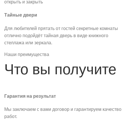
открыть и закрыть
Тайные двери
Для любителей прятать от гостей секретные комнаты
отлично подойдёт тайная дверь в виде книжного
стеллажа или зеркала.
Наши преимущества
Что вы получите
Гарантия на результат
Мы заключаем с вами договор и гарантируем качество
работ.